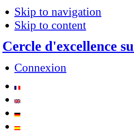
Skip to navigation
Skip to content
Cercle d'excellence su
Connexion