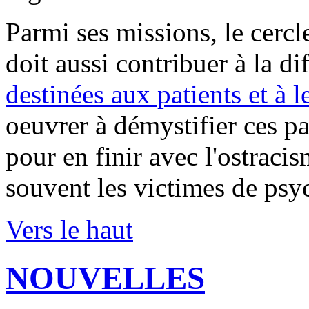
Parmi ses missions, le cercl
doit aussi contribuer à la d
destinées aux patients et à 
oeuvrer à démystifier ces p
pour en finir avec l'ostraci
souvent les victimes de psy
Vers le haut
NOUVELLES