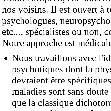
nos voisins. Il est ouvert à
psychologues, neuropsychol
etc..., spécialistes ou non, 
Notre approche est médicale,
Nous travaillons avec l'id
psychotiques dont la phys
devraient être spécifiques
maladies sont sans doute
que la classique dichoto