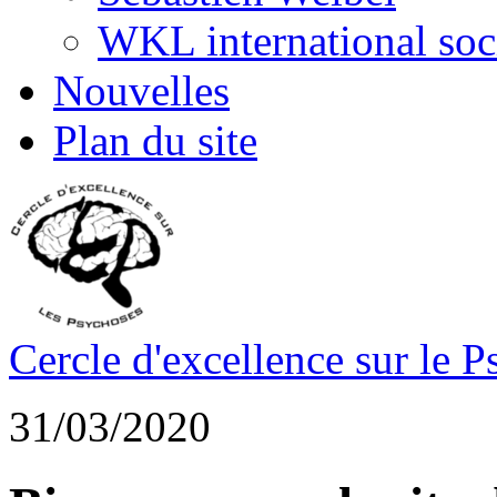
WKL international soc
Nouvelles
Plan du site
Cercle d'excellence sur le 
31/03/2020