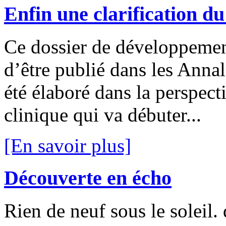
Enfin une clarification d
Ce dossier de développemen
d’être publié dans les Anna
été élaboré dans la perspect
clinique qui va débuter...
[En savoir plus]
Découverte en écho
Rien de neuf sous le soleil.