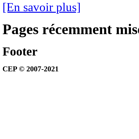
[En savoir plus]
Pages récemment mise
Footer
CEP
©
2007-2021