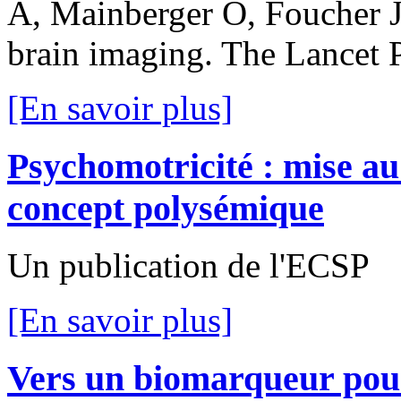
A, Mainberger O, Foucher J
brain imaging. The Lancet 
[En savoir plus]
Psychomotricité : mise au
concept polysémique
Un publication de l'ECSP
[En savoir plus]
Vers un biomarqueur pour