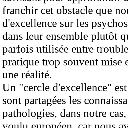
franchir cet obstacle que no
d'excellence sur les psychos
dans leur ensemble plutôt q
parfois utilisée entre troubl
pratique trop souvent mise 
une réalité.
Un "cercle d'excellence" est
sont partagées les connaissa
pathologies, dans notre cas
voulu européen, car nous a