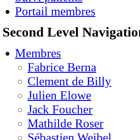
Portail membres
Second Level Navigatio
Membres
Fabrice Berna
Clement de Billy
Julien Elowe
Jack Foucher
Mathilde Roser
Sébastien Weibel