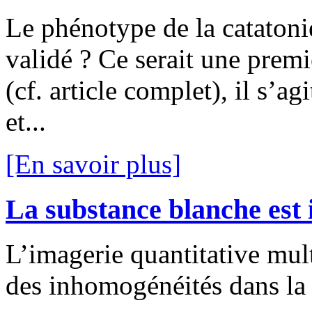
Le phénotype de la catatonie
validé ? Ce serait une premi
(cf. article complet), il s’a
et...
[En savoir plus]
La substance blanche est
L’imagerie quantitative mul
des inhomogénéités dans la