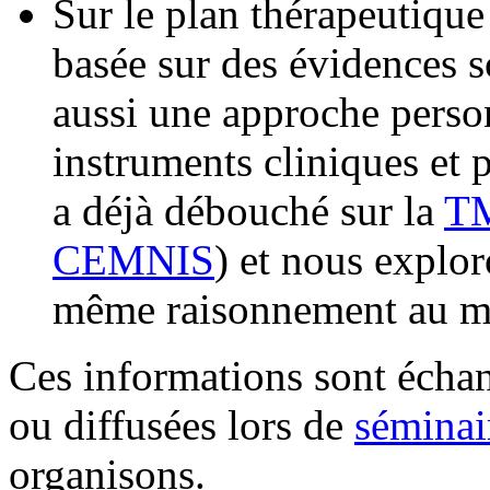
Sur le plan thérapeutiqu
basée sur des évidences s
aussi une approche perso
instruments cliniques et 
a déjà débouché sur la
T
CEMNIS
) et nous explor
même raisonnement au m
Ces informations sont écha
ou diffusées lors de
séminai
organisons.