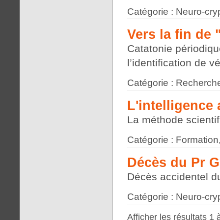
Catégorie : Neuro-cry
Vers la fin de
Catatonie périodiqu
l’identification de 
Catégorie : Recherche
L'intelligence a
La méthode scienti
Catégorie : Formation
Décès du Pr G
Décès accidentel du
Catégorie : Neuro-cry
Afficher les résultats 1 