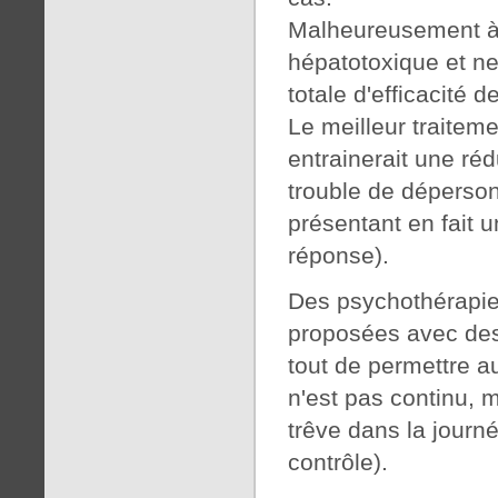
Malheureusement à 
hépatotoxique et ne
totale d'efficacité
Le meilleur traiteme
entrainerait une r
trouble de déperson
présentant en fait u
réponse).
Des psychothérapies
proposées avec des 
tout de permettre a
n'est pas continu, 
trêve dans la journé
contrôle).