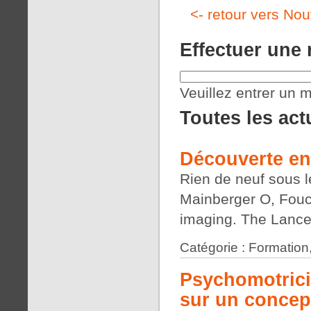
<- retour vers Nou
Effectuer une
Veuillez entrer un m
Toutes les act
Découverte en
Rien de neuf sous le
Mainberger O, Fouch
imaging. The Lance
Catégorie : Formation
Psychomotrici
sur un concep