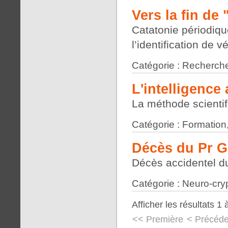
Vers la fin de
Catatonie périodiqu
l’identification de 
Catégorie : Recherche
L'intelligence a
La méthode scienti
Catégorie : Formation
Décès du Pr G
Décès accidentel du
Catégorie : Neuro-cry
Afficher les résultats 1 
<< Première
< Précéde