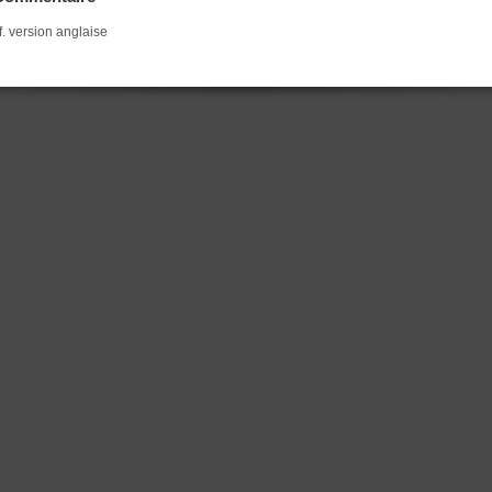
f. version anglaise