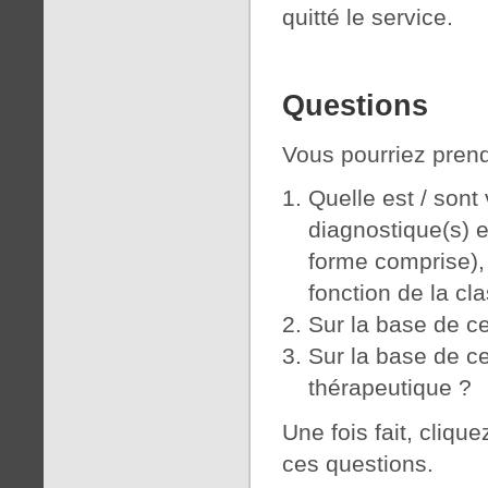
quitté le service.
Questions
Vous pourriez prend
Quelle est / sont 
diagnostique(s) e
forme comprise), 
fonction de la cl
Sur la base de ce
Sur la base de ce
thérapeutique ?
Une fois fait, cliqu
ces questions.