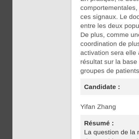
comportementales, 
ces signaux. Le doc
entre les deux popu
De plus, comme une 
coordination de plu
activation sera elle
résultat sur la bas
groupes de patients
Candidate :
Yifan Zhang
Résumé :
La question de la