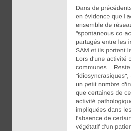
Dans de précédents 
en évidence que l'a
ensemble de réseau
"spontaneous co-ac
partagés entre les 
SAM et ils portent 
Lors d'une activité
communes... Reste u
"idiosyncrasiques",
un petit nombre d'in
que certaines de c
activité pathologiqu
impliquées dans le
l'absence de certai
végétatif d'un patie