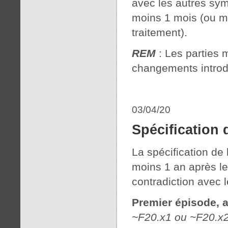
avec les autres sy
moins 1 mois (ou m
traitement).
REM
: Les parties 
changements introd
03/04/20
Spécification 
La spécification de 
moins 1 an après le
contradiction avec le
Premier épisode, 
~F20.x1 ou ~F20.x2