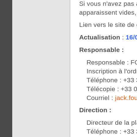
Si vous n'avez pas 
apparaissent vides,
Lien vers le site d
Actualisation
:
16/
Responsable :
Responsable : F
Inscription à l'o
Téléphone : +33 
Télécopie : +33 
Courriel :
jack.f
Direction :
Directeur de la 
Téléphone : +33 