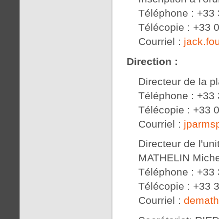
Téléphone : +33 
Télécopie : +33 
Courriel :
jack.f
Direction :
Directeur de la 
Téléphone : +33 
Télécopie : +33 
Courriel :
jparm
Directeur de l'u
MATHELIN Miche
Téléphone : +33 
Télécopie : +33 
Courriel :
demath