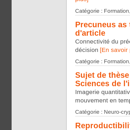
Catégorie : Formation
Precuneus as t
d'article
Connectivité du pré
décision
[En savoir 
Catégorie : Formation
Sujet de thèse
Sciences de l'
Imagerie quantitati
mouvement en temp
Catégorie : Neuro-cry
Reproductibili