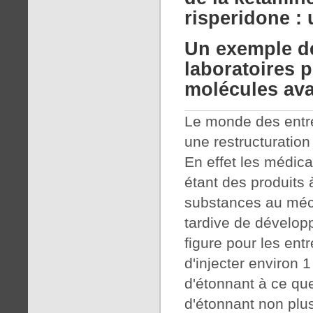
risperidone :
Un exemple de
laboratoires p
molécules ava
Le monde des entr
une restructuratio
En effet les médi
étant des produits 
substances au méc
tardive de développ
figure pour les entr
d'injecter environ 1
d'étonnant à ce que
d'étonnant non plus