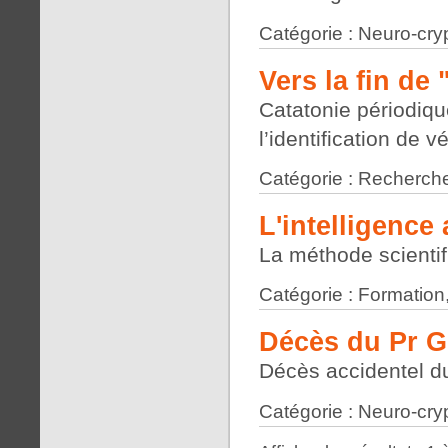
Catégorie : Neuro-cry
Vers la fin de
Catatonie périodiqu
l’identification de 
Catégorie : Recherche
L'intelligence a
La méthode scienti
Catégorie : Formation
Décès du Pr G
Décès accidentel du
Catégorie : Neuro-cry