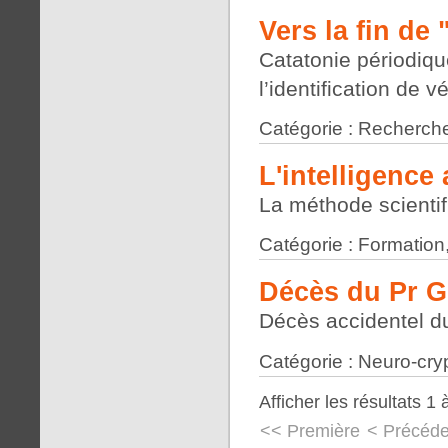
Vers la fin de
Catatonie périodiqu
l’identification de 
Catégorie : Recherche
L'intelligence a
La méthode scienti
Catégorie : Formation
Décès du Pr G
Décès accidentel du
Catégorie : Neuro-cry
Afficher les résultats 1 
<< Première
< Précéde