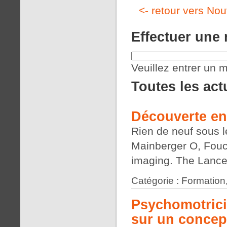
<- retour vers Nou
Effectuer une
Veuillez entrer un m
Toutes les act
Découverte en
Rien de neuf sous le
Mainberger O, Fouch
imaging. The Lance
Catégorie : Formation
Psychomotrici
sur un concep