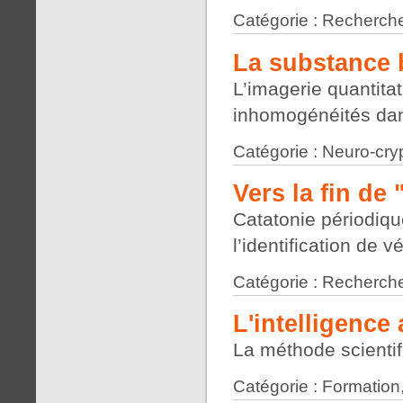
Catégorie : Recherche
La substance 
L’imagerie quantita
inhomogénéités dan
Catégorie : Neuro-cry
Vers la fin de
Catatonie périodiqu
l’identification de 
Catégorie : Recherche
L'intelligence a
La méthode scienti
Catégorie : Formation