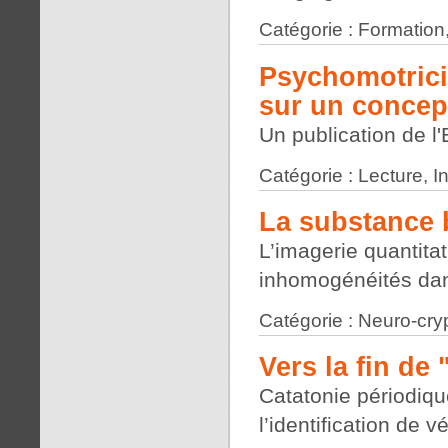
Catégorie : Formation
Psychomotrici
sur un concep
Un publication de 
Catégorie : Lecture, 
La substance 
L’imagerie quantita
inhomogénéités dan
Catégorie : Neuro-cry
Vers la fin de
Catatonie périodiqu
l’identification de 