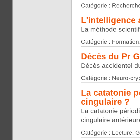
Catégorie : Recherche
L'intelligence a
La méthode scienti
Catégorie : Formation
Décès du Pr G
Décès accidentel du
Catégorie : Neuro-cry
La catatonie p
cingulaire ?
La catatonie périodi
cingulaire antérieur
Catégorie : Lecture, 