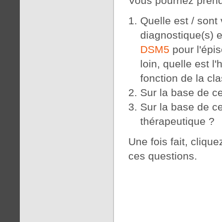
Vous pourriez prend
Quelle est / sont 
diagnostique(s) e
DSM5
pour l'épis
loin, quelle est 
fonction de la cl
Sur la base de ce
Sur la base de ce
thérapeutique ?
Une fois fait, cliqu
ces questions.