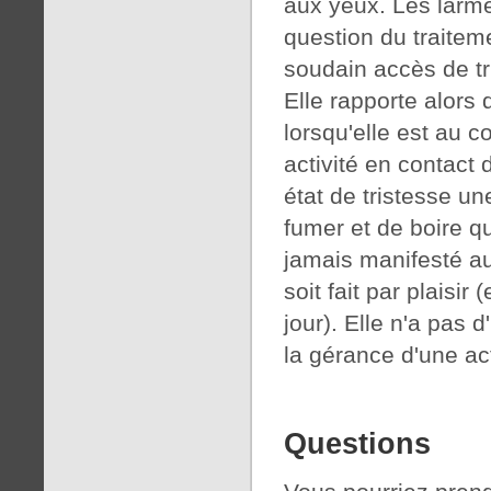
aux yeux. Les larme
question du traitem
soudain accès de tr
Elle rapporte alors 
lorsqu'elle est au c
activité en contact 
état de tristesse une
fumer et de boire qu
jamais manifesté au
soit fait par plaisir
jour). Elle n'a pas 
la gérance d'une act
Questions