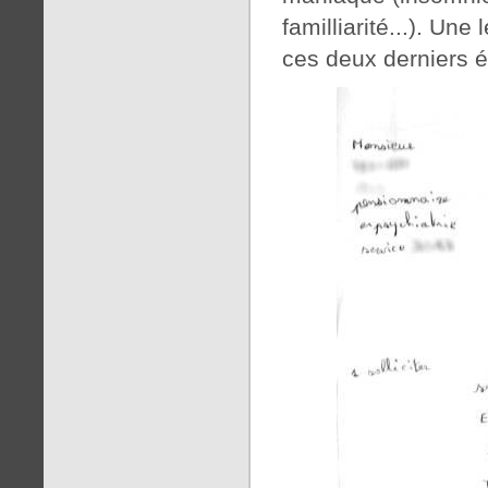
familliarité...). Une
ces deux derniers 