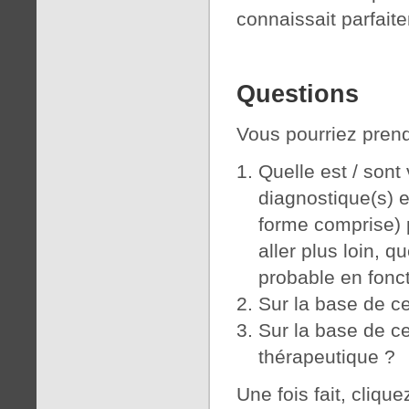
connaissait parfaite
Questions
Vous pourriez prend
Quelle est / sont 
diagnostique(s) e
forme comprise) 
aller plus loin, q
probable en fonct
Sur la base de ce
Sur la base de ce
thérapeutique ?
Une fois fait, cliqu