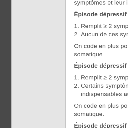
symptômes et leur i
Épisode dépressif 
Remplit ≥ 2 symp
Aucun de ces sym
On code en plus po
somatique.
Épisode dépressif
Remplit ≥ 2 symp
Certains symptôm
indispensables a
On code en plus po
somatique.
Épisode dépressi