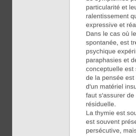
particularité et
ralentissement qu
expressive et réa
Dans le cas où le
spontanée, est tr
psychique expéri
paraphasies et 
conceptuelle est 
de la pensée est 
d'un matériel in
faut s'assurer de
résiduelle.
La thymie est so
est souvent prés
persécutive, mais