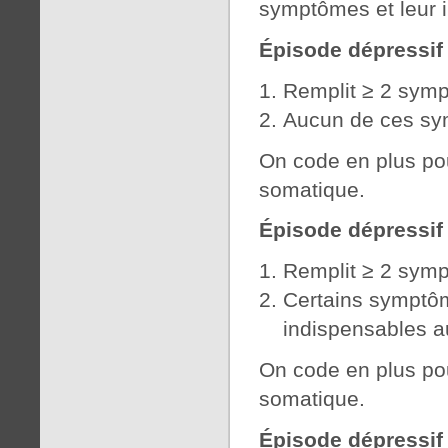
symptômes et leur i
Épisode dépressif 
Remplit ≥ 2 symp
Aucun de ces sym
On code en plus po
somatique.
Épisode dépressif
Remplit ≥ 2 symp
Certains symptôm
indispensables a
On code en plus po
somatique.
Épisode dépressi