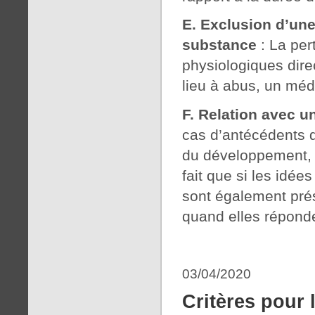
E. Exclusion d’une
substance
: La per
physiologiques dire
lieu à abus, un méd
F. Relation avec 
cas d’antécédents d
du développement, l
fait que si les idée
sont également pré
quand elles réponde
03/04/2020
Critères pour 