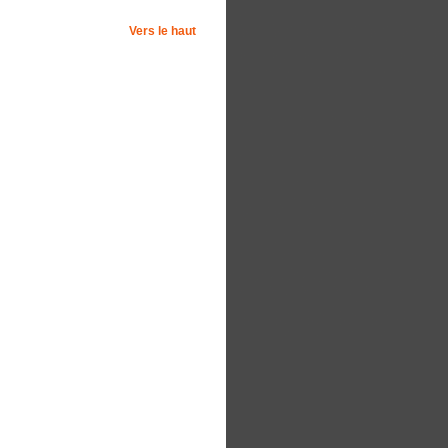
Vers le haut